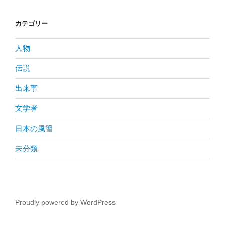
カテゴリー
人物
伝説
出来事
文学者
日本の風習
未分類
Proudly powered by WordPress