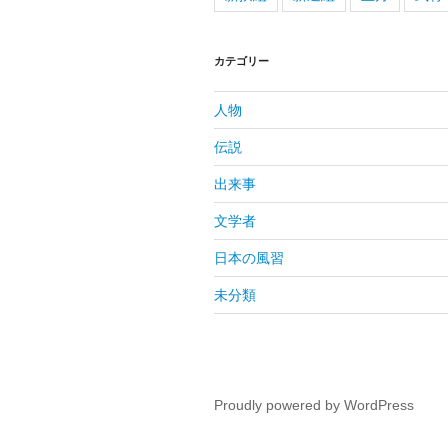
カテゴリー
人物
伝説
出来事
文学者
日本の風習
未分類
Proudly powered by WordPress