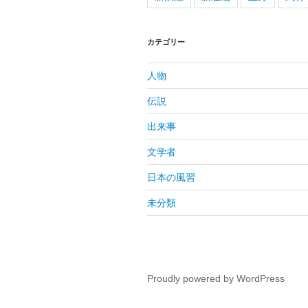
カテゴリー
人物
伝説
出来事
文学者
日本の風習
未分類
Proudly powered by WordPress