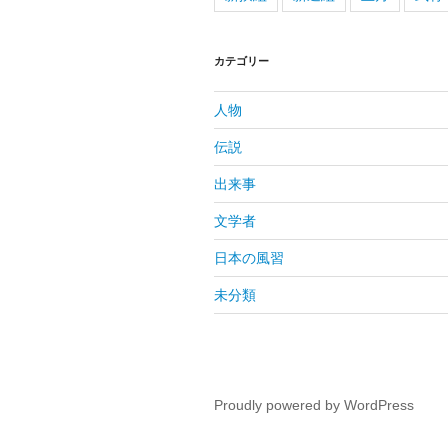
カテゴリー
人物
伝説
出来事
文学者
日本の風習
未分類
Proudly powered by WordPress