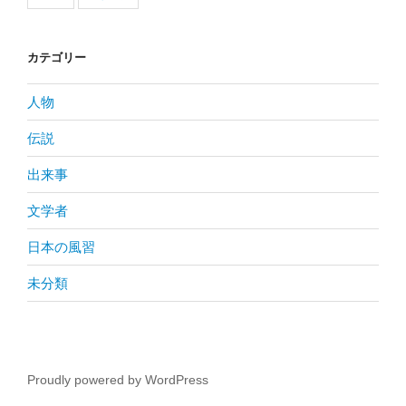
カテゴリー
人物
伝説
出来事
文学者
日本の風習
未分類
Proudly powered by WordPress