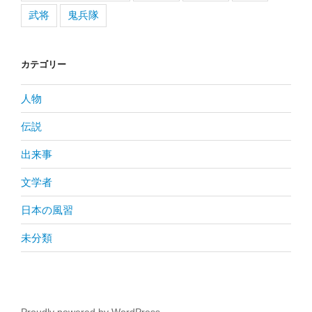
武将
鬼兵隊
カテゴリー
人物
伝説
出来事
文学者
日本の風習
未分類